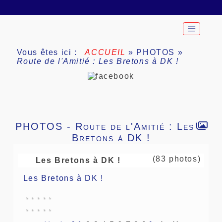
Vous êtes ici :
ACCUEIL
»
PHOTOS
»
Route de l'Amitié : Les Bretons à DK !
PHOTOS - Route de l'Amitié : Les
Bretons à DK !
(83 photos)
Les Bretons à DK !
Les Bretons à DK !