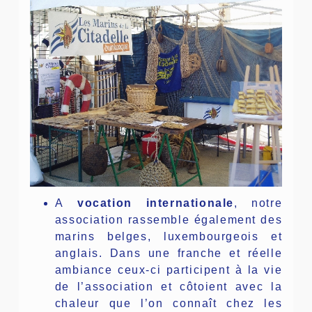
A
vocation internationale
, notre
association rassemble également des
marins belges, luxembourgeois et
anglais. Dans une franche et réelle
ambiance ceux-ci participent à la vie
de l’association et côtoient avec la
chaleur que l’on connaît chez les