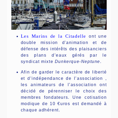
Les Marins de la Citadelle
ont une
double mission d'animation et de
défense des intérêts des plaisanciers
des plans d’eaux gérés par le
syndicat mixte
Dunkerque-Neptune
.
Afin de garder le caractère de liberté
et d’indépendance de l’association ,
les animateurs de l’association ont
décidé de pérenniser le choix des
membres fondateurs. Une cotisation
modique de 10 €uros est demandé à
chaque adhérent.