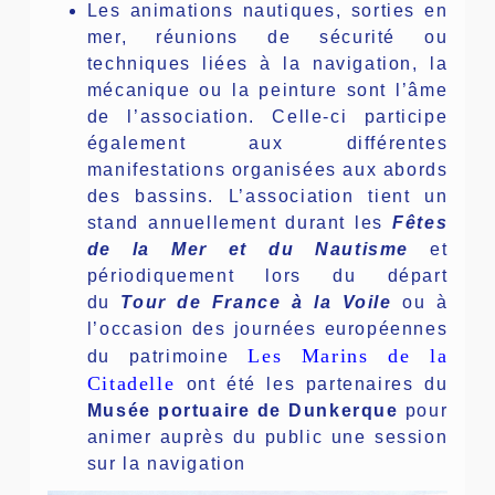
Les animations nautiques, sorties en
mer, réunions de sécurité ou
techniques liées à la navigation, la
mécanique ou la peinture sont l’âme
de l’association. Celle-ci participe
également aux différentes
manifestations organisées aux abords
des bassins. L’association tient un
stand annuellement durant les
Fêtes
de la Mer et du Nautisme
et
périodiquement lors du départ
du
Tour de France à la Voile
ou à
l’occasion des journées européennes
Les Marins de la
du patrimoine
Citadelle
ont été les partenaires du
Musée portuaire de Dunkerque
pour
animer auprès du public une session
sur la navigation