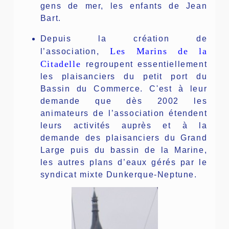
gens de mer, les enfants de Jean
Bart.
Depuis
la création de
Les Marins de la
l’association,
Citadelle
regroupent essentiellement
les plaisanciers du petit port du
Bassin du Commerce. C'est à leur
demande que dès 2002 les
animateurs de l’association étendent
leurs activités auprès et à la
demande des plaisanciers du Grand
Large puis du bassin de la Marine,
les autres plans d’eaux gérés par le
syndicat mixte Dunkerque-Neptune.