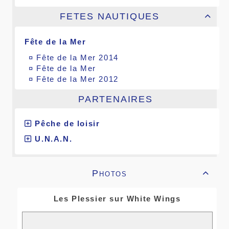
FETES NAUTIQUES

Fête de la Mer
¤
Fête de la Mer 2014
¤
Fête de la Mer
¤
Fête de la Mer 2012
PARTENAIRES
Pêche de loisir
U.N.A.N.
Photos

Les Plessier sur White Wings