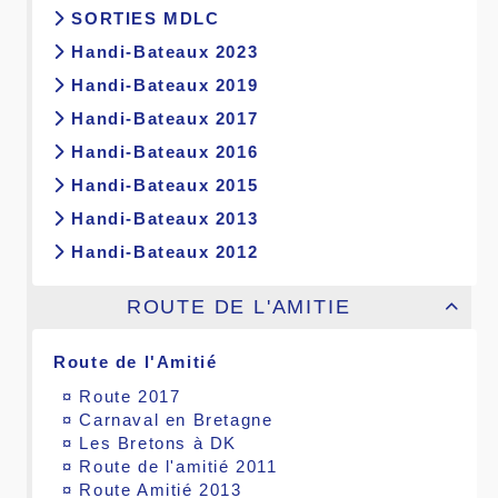
SORTIES MDLC
Handi-Bateaux 2023
Handi-Bateaux 2019
Handi-Bateaux 2017
Handi-Bateaux 2016
Handi-Bateaux 2015
Handi-Bateaux 2013
Handi-Bateaux 2012
ROUTE DE L'AMITIE

Route de l'Amitié
¤
Route 2017
¤
Carnaval en Bretagne
¤
Les Bretons à DK
¤
Route de l'amitié 2011
¤
Route Amitié 2013