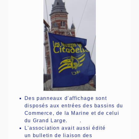
Des panneaux d'affichage sont
disposés aux entrées des bassins du
Commerce, de la Marine et de celui
du Grand Large. .
L'association avait aussi édité
un bulletin de liaison des