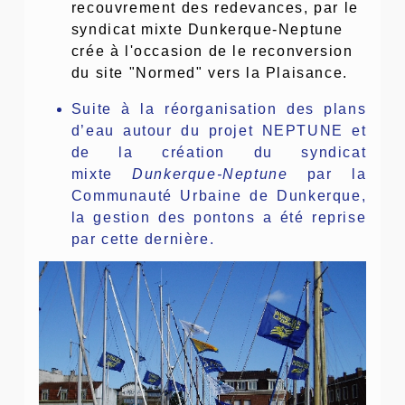
recouvrement des redevances, par le
syndicat mixte Dunkerque-Neptune
crée à l'occasion de le reconversion
du site "Normed" vers la Plaisance.
Suite à la réorganisation des plans
d’eau autour du projet NEPTUNE et
de la création du syndicat
mixte
Dunkerque-Neptune
par la
Communauté Urbaine de Dunkerque,
la gestion des pontons a été reprise
par cette dernière.