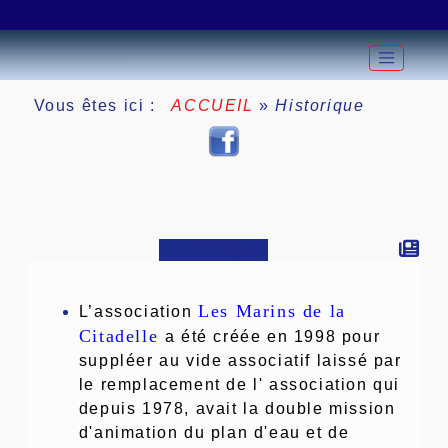
Vous êtes ici :
ACCUEIL
»
Historique
Historique
Les Marins de la
L’association
Citadelle
a été créée en 1998 pour
suppléer au vide associatif laissé par
le remplacement de l' association qui
depuis 1978, avait la double mission
d'animation du plan d'eau et de