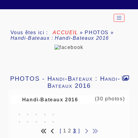
Vous êtes ici :
ACCUEIL
»
PHOTOS
»
Handi-Bateaux : Handi-Bateaux 2016
PHOTOS -
Handi-Bateaux : Handi-
Bateaux 2016
(30 photos)
Handi-Bateaux 2016
[
1
2
3
]