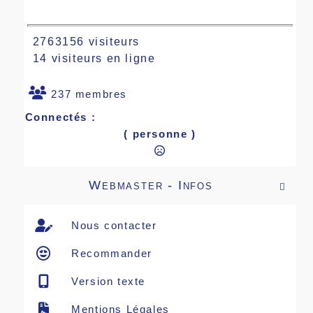
2763156 visiteurs
14 visiteurs en ligne
237 membres
Connectés :
( personne )
Webmaster - Infos

Nous contacter
Recommander
Version texte
Mentions Légales