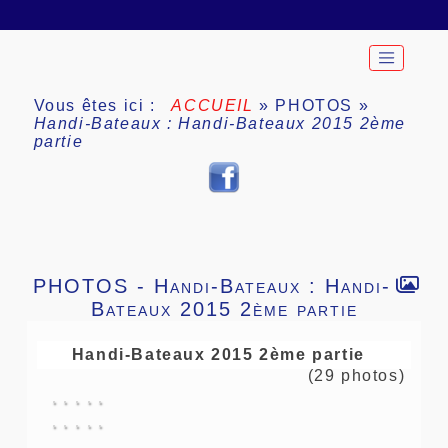
Vous êtes ici :
ACCUEIL
»
PHOTOS
»
Handi-Bateaux : Handi-Bateaux 2015 2ème
partie
PHOTOS -
Handi-Bateaux : Handi-
Bateaux 2015 2ème partie
Handi-Bateaux 2015 2ème partie
(29 photos)