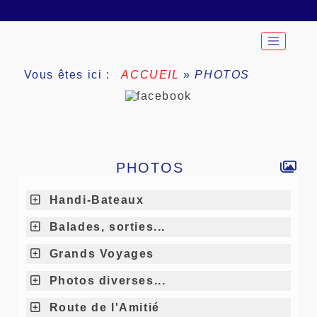
Vous êtes ici :
ACCUEIL
»
PHOTOS
PHOTOS
Handi-Bateaux
Balades, sorties...
Grands Voyages
Photos diverses...
Route de l'Amitié