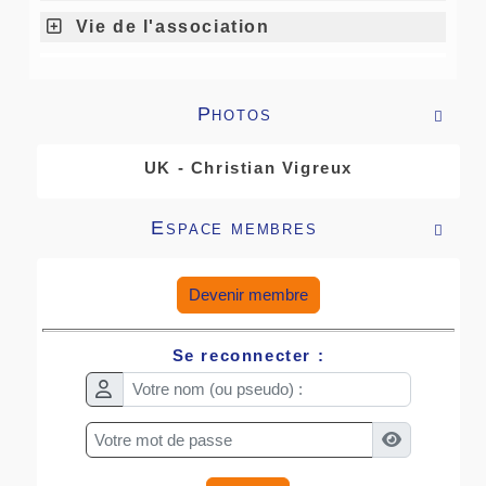
Vie de l'association
Photos

UK - Christian Vigreux
Espace membres

Devenir membre
Se reconnecter :