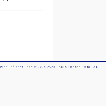
Propulsé par GuppY
© 2004-2025
Sous Licence Libre CeCILL