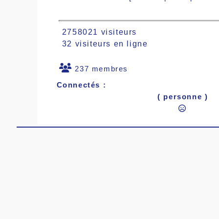
2758021 visiteurs
32 visiteurs en ligne
237 membres
Connectés :
( personne )