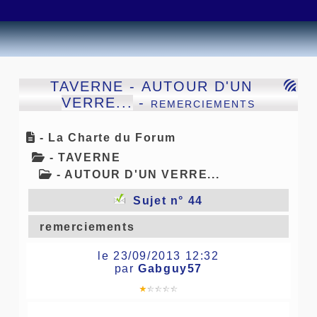
TAVERNE
-
AUTOUR D'UN
VERRE...
- remerciements
- La Charte du Forum
- TAVERNE
- AUTOUR D'UN VERRE...
Sujet n° 44
remerciements
le 23/09/2013 12:32
par
Gabguy57