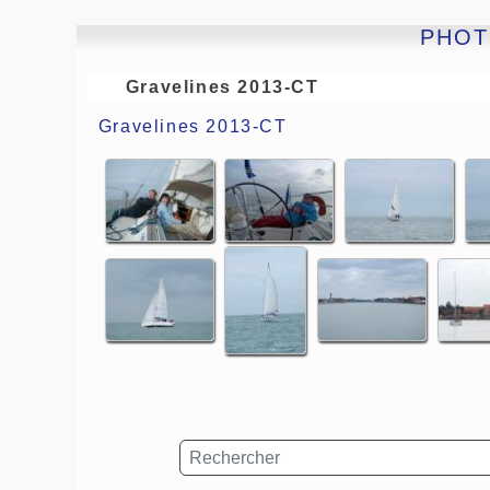
PHOTO
Gravelines 2013-CT
Gravelines 2013-CT