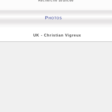
Recherche avancée
Photos
UK - Christian Vigreux