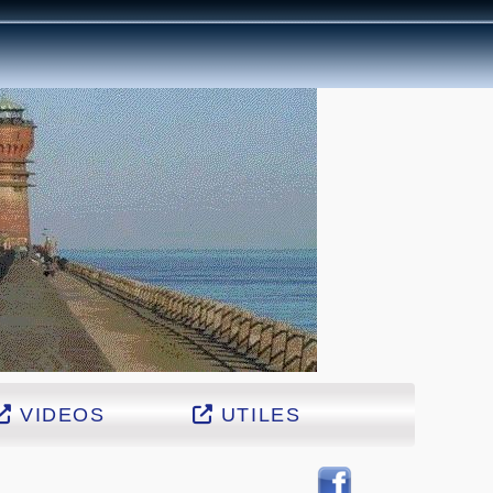
VIDEOS
UTILES