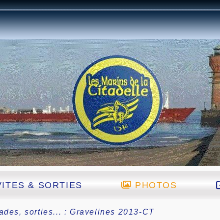
ITES & SORTIES
PHOTOS
ades, sorties... : Gravelines 2013-CT