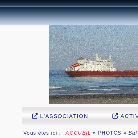
L'ASSOCIATION
ACTIV
Vous êtes ici :
ACCUEIL
»
PHOTOS
»
Bal