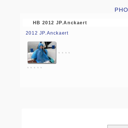
PHO
HB 2012 JP.Anckaert
2012 JP.Anckaert