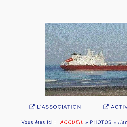
L'ASSOCIATION
ACTIV
Vous êtes ici :
ACCUEIL
»
PHOTOS
»
Han