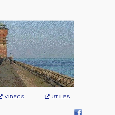
VIDEOS
UTILES