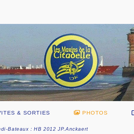
ITES & SORTIES
PHOTOS
di-Bateaux : HB 2012 JP.Anckaert