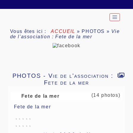
Vous êtes ici :
ACCUEIL
»
PHOTOS
»
Vie
de l'association : Fete de la mer
PHOTOS - Vie de l'association :
Fete de la mer
(14 photos)
Fete de la mer
Fete de la mer