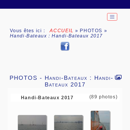
Vous êtes ici :
ACCUEIL
»
PHOTOS
»
Handi-Bateaux : Handi-Bateaux 2017
PHOTOS -
Handi-Bateaux : Handi-
Bateaux 2017
(89 photos)
Handi-Bateaux 2017