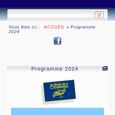
Vous êtes ici :
ACCUEIL
»
Programme
2024
Programme 2024