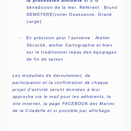
la procession annuelle
et à la
bénédiction de la mer. Référent : Bruno
DEMEYERE(voiler Ouessanne, Grand
Large)
En prévision pour l'automne : Atelier
–
Sécurité, atelier Cartographie et bien
sur le traditionnel repas des équipages
de fin de saison .
Les modalités de déroulement, de
participation et la confirmation de chaque
projet d’activité seront données à leur
approche via le mail pour les adhérents, le
site internet, la page FACEBOOK des Marins
de la Citadelle et si possible par affichage.