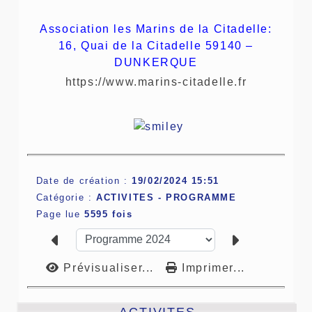
Association les Marins de la Citadelle:
16, Quai de la Citadelle 59140 –
DUNKERQUE
https://www.marins-citadelle.fr
Date de création :
19/02/2024 15:51
Catégorie :
ACTIVITES -
PROGRAMME
Page lue
5595 fois
Prévisualiser...
Imprimer...