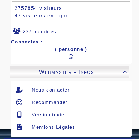
2757854 visiteurs
47 visiteurs en ligne
237 membres
Connectés :
( personne )
Webmaster - Infos

Nous contacter
Recommander
Version texte
Mentions Légales