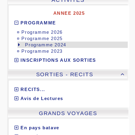
ACTIVITES
ANNEE 2025
PROGRAMME
¤
Programme 2026
¤
Programme 2025
Programme 2024
¤
Programme 2023
INSCRIPTIONS AUX SORTIES
SORTIES - RECITS

RECITS...
Avis de Lectures
GRANDS VOYAGES
En pays batave