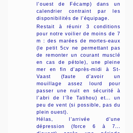
l’ouest de Fécamp) dans un
calendrier contraint par les
disponibilités de l’équipage.
Restait à réunir 3 conditions
pour notre voilier de moins de 7
m : des marées de mortes-eaux
(le petit 5cv ne permettant pas
de remonter un courant musclé
en cas de pétole), une pleine
mer en fin d’après-midi à St-
Vaast (faute d’avoir un
mouillage assez lourd pour
passer une nuit en sécurité à
l’abri de l’île Tatihou) et... un
peu de vent (si possible, pas du
plein ouest).
Hélas, l’arrivée d’une
dépression (force 6 à 7...