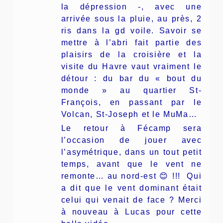
la dépression -, avec une
arrivée sous la pluie, au près, 2
ris dans la gd voile. Savoir se
mettre à l’abri fait partie des
plaisirs de la croisière et la
visite du Havre vaut vraiment le
détour : du bar du « bout du
monde » au quartier St-
François, en passant par le
Volcan, St-Joseph et le MuMa…
Le retour à Fécamp sera
l’occasion de jouer avec
l’asymétrique, dans un tout petit
temps, avant que le vent ne
remonte… au nord-est 😊 !!! Qui
a dit que le vent dominant était
celui qui venait de face ? Merci
à nouveau à Lucas pour cette