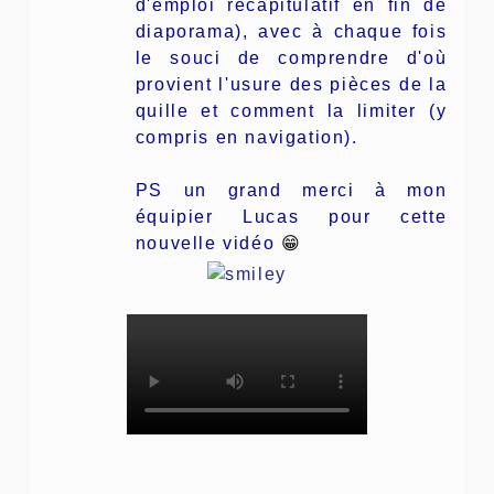
d'emploi récapitulatif en fin de
diaporama), avec à chaque fois
le souci de comprendre d'où
provient l'usure des pièces de la
quille et comment la limiter (y
compris en navigation).
PS un grand merci à mon
équipier Lucas pour cette
nouvelle vidéo
😁