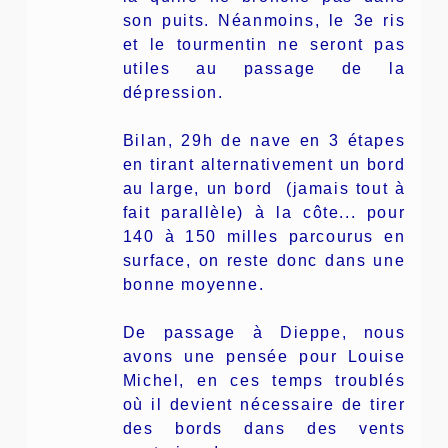
son puits. Néanmoins, le 3e ris
et le tourmentin ne seront pas
utiles au passage de la
dépression.
Bilan, 29h de nave en 3 étapes
en tirant alternativement un bord
au large, un bord (jamais tout à
fait parallèle) à la côte... pour
140 à 150 milles parcourus en
surface, on reste donc dans une
bonne moyenne.
De passage à Dieppe, nous
avons une pensée pour Louise
Michel, en ces temps troublés
où il devient nécessaire de tirer
des bords dans des vents