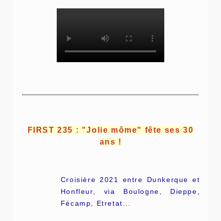
FIRST 235 : "Jolie môme" fête ses 30
ans !
Croisière 2021 entre Dunkerque et
Honfleur, via Boulogne, Dieppe,
Fécamp, Etretat...