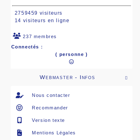
2759459 visiteurs
14 visiteurs en ligne
237 membres
Connectés :
( personne )
Webmaster - Infos

Nous contacter
Recommander
Version texte
Mentions Légales