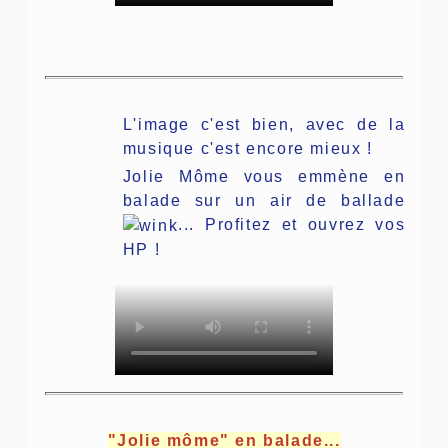
L'image c'est bien, avec de la
musique c'est encore mieux !
Jolie Môme vous emmène en
balade sur un air de ballade
... Profitez et ouvrez vos
HP !
"Jolie môme" en balade...