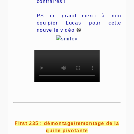
contraires !
PS un grand merci à mon
équipier Lucas pour cette
nouvelle vidéo
😁
First 235 : démontage/remontage de la
quille pivotante