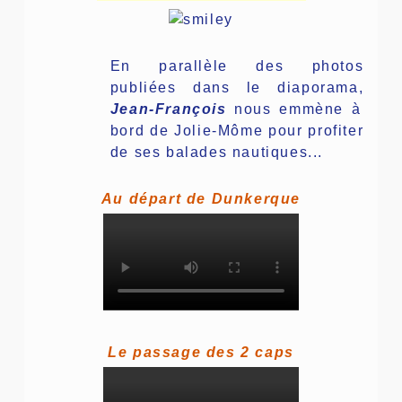
En parallèle des photos
publiées dans le diaporama,
Jean-François
nous emmène à
bord de Jolie-Môme pour profiter
de ses balades nautiques...
Au départ de Dunkerque
Le passage des 2 caps