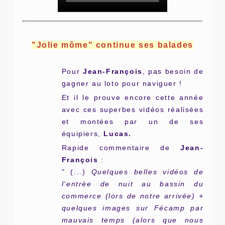
"Jolie môme" continue ses balades
Pour
Jean-François
, pas besoin de
gagner au loto pour naviguer !
Et il le prouve encore cette année
avec ces superbes vidéos réalisées
et montées par un de ses
équipiers,
Lucas.
Rapide commentaire de
Jean-
François
:
" (...)
Quelques belles vidéos de
l'entrée de nuit au bassin du
commerce (lors de notre arrivée) +
quelques images sur Fécamp par
mauvais temps (alors que nous