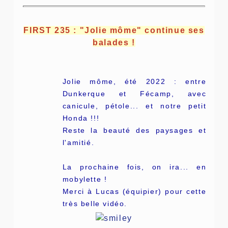
FIRST 235 : "Jolie môme" continue ses
balades !
Jolie môme, été 2022 : entre
Dunkerque et Fécamp, avec
canicule, pétole... et notre petit
Honda !!!
Reste la beauté des paysages et
l'amitié.
La prochaine fois, on ira... en
mobylette !
Merci à Lucas (équipier) pour cette
très belle vidéo.