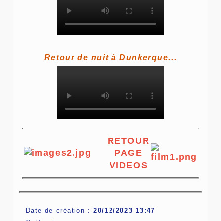
Retour de nuit à Dunkerque...
RETOUR
PAGE
VIDEOS
Date de création :
20/12/2023 13:47