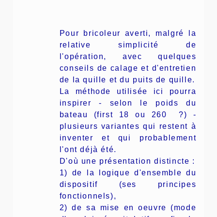
Pour bricoleur averti, malgré la
relative simplicité de
l'opération, avec quelques
conseils de calage et d'entretien
de la quille et du puits de quille.
La méthode utilisée ici pourra
inspirer - selon le poids du
bateau (first 18 ou 260 ?) -
plusieurs variantes qui restent à
inventer et qui probablement
l'ont déjà été.
D'où une présentation distincte :
1) de la logique d'ensemble du
dispositif (ses principes
fonctionnels),
2) de sa mise en oeuvre (mode