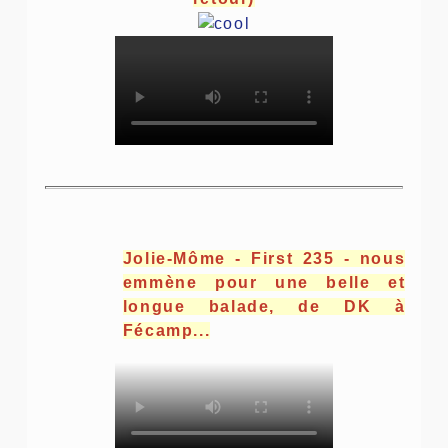
Jolie-Môme - First 235 - nous
emmène pour une belle et
longue balade, de DK à
Fécamp...