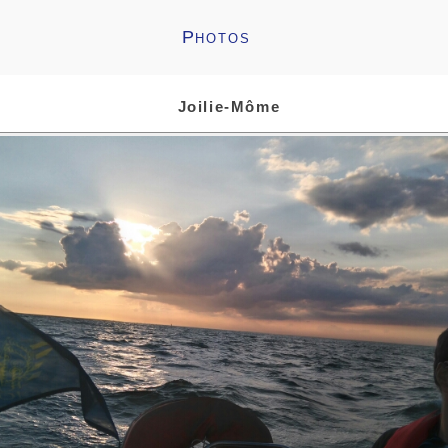
Photos
Joilie-Môme