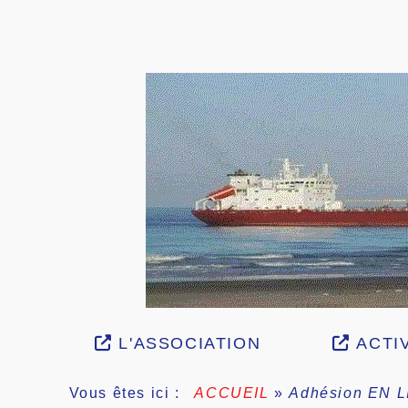
L'ASSOCIATION
ACTIV
Vous êtes ici :
ACCUEIL
»
Adhésion EN 