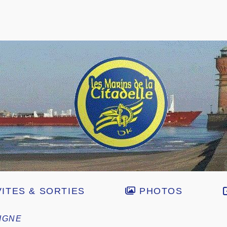
ITES & SORTIES
PHOTOS
LIGNE