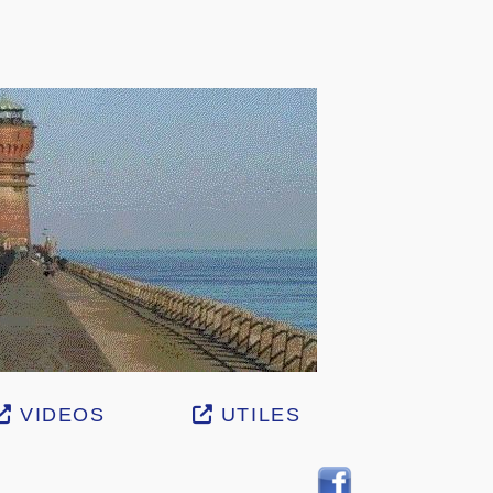
VIDEOS
UTILES