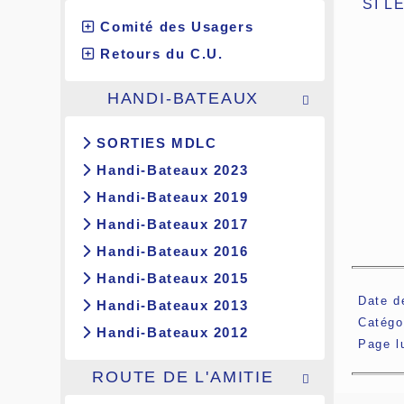
SI L
Comité des Usagers
Retours du C.U.
HANDI-BATEAUX

SORTIES MDLC
Handi-Bateaux 2023
Handi-Bateaux 2019
Handi-Bateaux 2017
Handi-Bateaux 2016
Handi-Bateaux 2015
Date d
Handi-Bateaux 2013
Catégo
Handi-Bateaux 2012
Page 
ROUTE DE L'AMITIE
