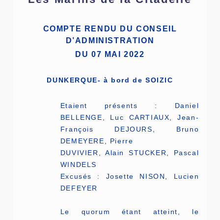
COMPTE RENDU DU CONSEIL
D’ADMINISTRATION
DU 07 MAI 2022
DUNKERQUE- à bord de SOIZIC
Etaient présents : Daniel
BELLENGE, Luc CARTIAUX, Jean-
François DEJOURS, Bruno
DEMEYERE, Pierre
DUVIVIER, Alain STUCKER, Pascal
WINDELS
Excusés : Josette NISON, Lucien
DEFEYER
Le quorum étant atteint, le