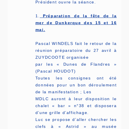
Président ouvre la séance.
1.
Préparation de la fête de la
mer de Dunkerque des 15 et 16
mai.
Pascal WINDELS fait le retour de la
réunion préparatoire du 27 avril à
ZUYDCOOTE organisée
par les « Dunes de Flandres »
(Pascal HOUDOT)
Toutes les consignes ont été
données pour un bon déroulement
de la manifestation ; Les
MDLC auront à leur disposition le
chalet « bar » n°38 et disposera
d’une grille d’affichage.
Luc se propose d’aller chercher les
clefs à « Astrid » au musée