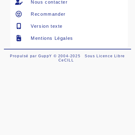
Nous contacter
Recommander
Version texte
Mentions Légales
Propulsé par GuppY
© 2004-2025
Sous Licence Libre
CeCILL