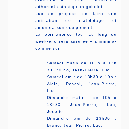
adhérents ainsi qu’un gobelet.
Luc se propose de faire une
animation de matelotage et
amènera son équipement.
La permanence tout au long du
week-end sera assurée – à minima-
comme suit :
Samedi matin de 10 h à 13h
30: Bruno, Jean-Pierre, Luc
Samedi am : de 13h30 à 19h :
Alain, Pascal, Jean-Pierre,
Luc.
Dimanche matin : de 10h à
13h30 Jean-Pierre, Luc,
Josette.
Dimanche am de 13h30 :
Bruno, Jean-Pierre, Luc.