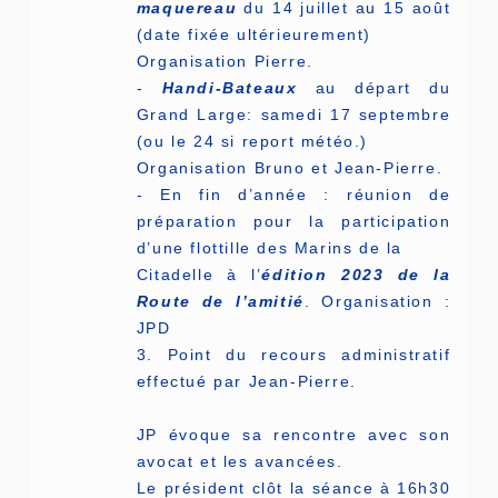
maquereau
du 14 juillet au 15 août
(date fixée ultérieurement)
Organisation Pierre.
-
Handi-Bateaux
au départ du
Grand Large: samedi 17 septembre
(ou le 24 si report météo.)
Organisation Bruno et Jean-Pierre.
- En fin d’année : réunion de
préparation pour la participation
d’une flottille des Marins de la
Citadelle à l’
édition 2023 de la
Route de l’amitié
. Organisation :
JPD
3. Point du recours administratif
effectué par Jean-Pierre.
JP évoque sa rencontre avec son
avocat et les avancées.
Le président clôt la séance à 16h30