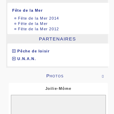
Fête de la Mer
¤
Fête de la Mer 2014
¤
Fête de la Mer
¤
Fête de la Mer 2012
PARTENAIRES
Pêche de loisir
U.N.A.N.
Photos

Joilie-Môme