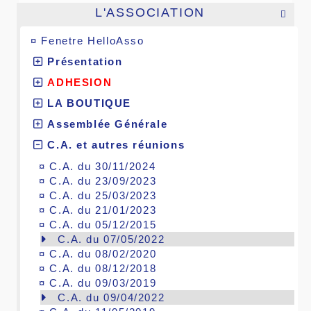
L'ASSOCIATION

¤
Fenetre HelloAsso
Présentation
ADHESION
LA BOUTIQUE
Assemblée Générale
C.A. et autres réunions
¤
C.A. du 30/11/2024
¤
C.A. du 23/09/2023
¤
C.A. du 25/03/2023
¤
C.A. du 21/01/2023
¤
C.A. du 05/12/2015
C.A. du 07/05/2022
¤
C.A. du 08/02/2020
¤
C.A. du 08/12/2018
¤
C.A. du 09/03/2019
C.A. du 09/04/2022