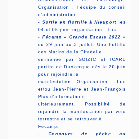
Organisation : l’équipe du conseil
d’administration.
-
Sortie en flottille à Nieuport
les
04 et 05 juin. organisation : Luc
-
Fécamp « Grande Escale 2022 »
du 29 juin au 3 juillet. Une flottille
des Marins de la Citadelle
emmenée par SOIZIC et ICARE
partira de Dunkerque dès le 20 juin
pour rejoindre la
manifestation. Organisation : Luc
et/ou Jean-Pierre et Jean-François
Plus d’informations
ultérieurement. Possibilité de
rejoindre la manifestation par voie
terrestre et se retrouver à
Fécamp.
-
Concours de pêche au