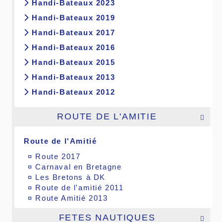
Handi-Bateaux 2023
Handi-Bateaux 2019
Handi-Bateaux 2017
Handi-Bateaux 2016
Handi-Bateaux 2015
Handi-Bateaux 2013
Handi-Bateaux 2012
ROUTE DE L'AMITIE

Route de l'Amitié
¤
Route 2017
¤
Carnaval en Bretagne
¤
Les Bretons à DK
¤
Route de l'amitié 2011
¤
Route Amitié 2013
FETES NAUTIQUES
