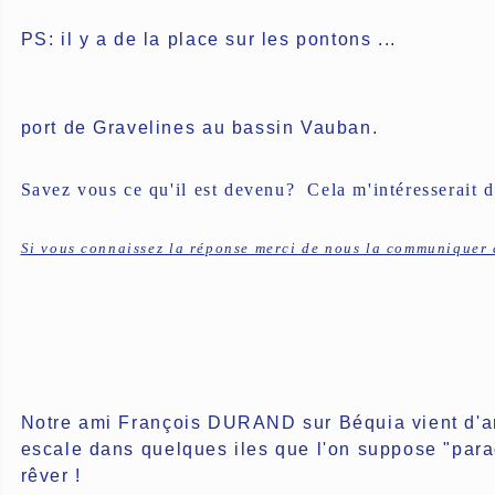
PS: il y a de la place sur les pontons ...
port de Gravelines au bassin Vauban.
Savez vous ce qu'il est devenu? Cela m'intéresserait de
Si vous connaissez la réponse merci de nous la communiquer 
Notre ami François DURAND sur Béquia vient d'arr
escale dans quelques iles que l'on suppose "parad
rêver !