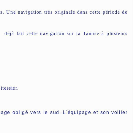
. Une navigation très originale dans cette période de
 déjà fait cette navigation sur la Tamise à plusieurs
tessier.
age obligé vers le sud. L'équipage et son voilier