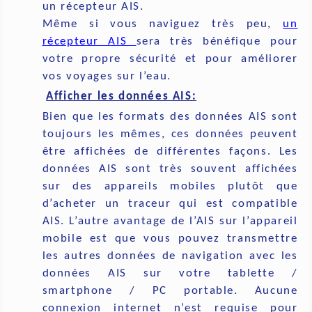
un récepteur AIS.
Même si vous naviguez très peu,
un
récepteur AIS
sera très bénéfique pour
votre propre sécurité et pour améliorer
vos voyages sur l’eau.
Afficher les données AIS:
Bien que les formats des données AIS sont
toujours les mêmes, ces données peuvent
être affichées de différentes façons. Les
données AIS sont très souvent affichées
sur des appareils mobiles plutôt que
d’acheter un traceur qui est compatible
AIS. L’autre avantage de l’AIS sur l’appareil
mobile est que vous pouvez transmettre
les autres données de navigation avec les
données AIS sur votre tablette /
smartphone / PC portable. Aucune
connexion internet n’est requise pour