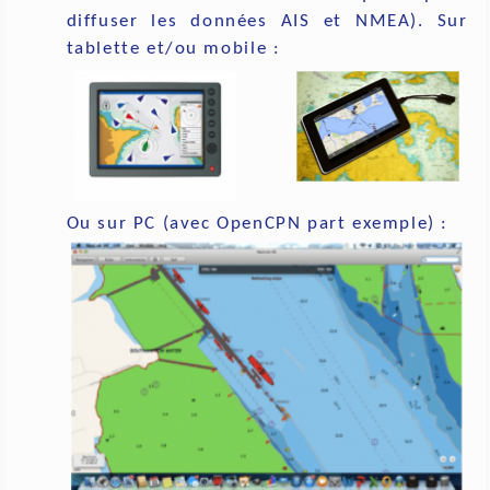
diffuser les données AIS et NMEA). Sur
tablette et/ou mobile :
Ou sur PC (avec OpenCPN part exemple) :