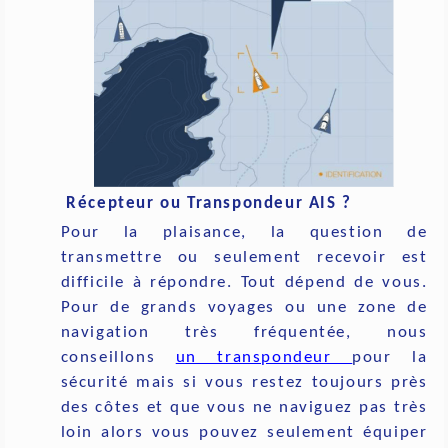
Récepteur ou Transpondeur AIS ?
Pour la plaisance, la question de
transmettre ou seulement recevoir est
difficile à répondre. Tout dépend de vous.
Pour de grands voyages ou une zone de
navigation très fréquentée, nous
conseillons
un transpondeur
pour la
sécurité mais si vous restez toujours près
des côtes et que vous ne naviguez pas très
loin alors vous pouvez seulement équiper