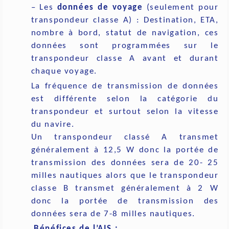
– Les
données de voyage
(seulement pour
transpondeur classe A) : Destination, ETA,
nombre à bord, statut de navigation, ces
données sont programmées sur le
transpondeur classe A avant et durant
chaque voyage.
La fréquence de transmission de données
est différente selon la catégorie du
transpondeur et surtout selon la vitesse
du navire.
Un transpondeur classé A transmet
généralement à 12,5 W donc la portée de
transmission des données sera de 20- 25
milles nautiques alors que le transpondeur
classe B transmet généralement à 2 W
donc la portée de transmission des
données sera de 7-8 milles nautiques.
Bénéfices de l’AIS :