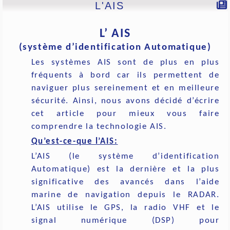
L'AIS
L’ AIS
(système d’identification Automatique)
Les systèmes AIS sont de plus en plus
fréquents à bord car ils permettent de
naviguer plus sereinement et en meilleure
sécurité. Ainsi, nous avons décidé d’écrire
cet article pour mieux vous faire
comprendre la technologie AIS.
Qu’est-ce-que l’AIS:
L’AIS (le système d’identification
Automatique) est la dernière et la plus
significative des avancés dans l’aide
marine de navigation depuis le RADAR.
L’AIS utilise le GPS, la radio VHF et le
signal numérique (DSP) pour