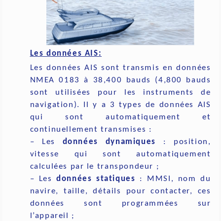
Les données AIS:
Les données AIS sont transmis en données
NMEA 0183 à 38,400 bauds (4,800 bauds
sont utilisées pour les instruments de
navigation). Il y a 3 types de données AIS
qui sont automatiquement et
continuellement transmises :
– Les
données dynamiques
: position,
vitesse qui sont automatiquement
calculées par le transpondeur ;
– Les
données statiques
: MMSI, nom du
navire, taille, détails pour contacter, ces
données sont programmées sur
l’appareil ;