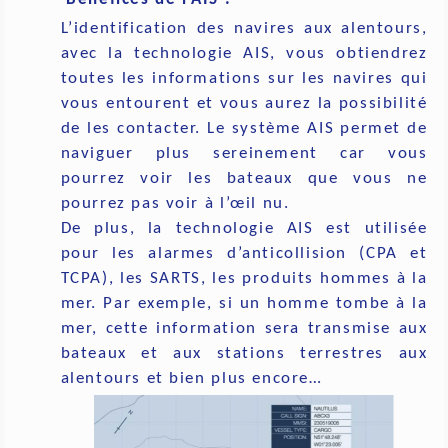
L’identification des navires aux alentours,
avec la technologie AIS, vous obtiendrez
toutes les informations sur les navires qui
vous entourent et vous aurez la possibilité
de les contacter. Le système AIS permet de
naviguer plus sereinement car vous
pourrez voir les bateaux que vous ne
pourrez pas voir à l’œil nu.
De plus, la technologie AIS est utilisée
pour les alarmes d’anticollision (CPA et
TCPA), les SARTS, les produits hommes à la
mer. Par exemple, si un homme tombe à la
mer, cette information sera transmise aux
bateaux et aux stations terrestres aux
alentours et bien plus encore…