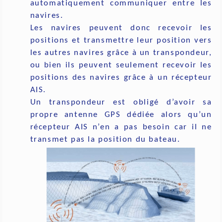
automatiquement communiquer entre les
navires.
Les navires peuvent donc recevoir les
positions et transmettre leur position vers
les autres navires grâce à un transpondeur,
ou bien ils peuvent seulement recevoir les
positions des navires grâce à un récepteur
AIS.
Un transpondeur est obligé d’avoir sa
propre antenne GPS dédiée alors qu’un
récepteur AIS n’en a pas besoin car il ne
transmet pas la position du bateau.