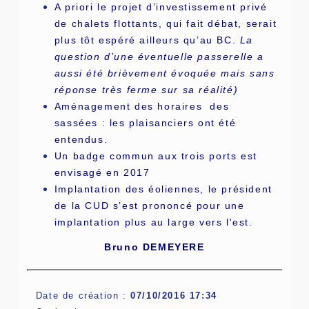
A priori le projet d’investissement privé
de chalets flottants, qui fait débat, serait
plus tôt espéré ailleurs qu’au BC.
La
question d’une éventuelle passerelle a
aussi été brièvement évoquée mais sans
réponse très ferme sur sa réalité)
Aménagement des horaires des
sassées : les plaisanciers ont été
entendus.
Un badge commun aux trois ports est
envisagé en 2017
Implantation des éoliennes, le président
de la CUD s’est prononcé pour une
implantation plus au large vers l'est.
Bruno DEMEYERE
Date de création :
07/10/2016 17:34