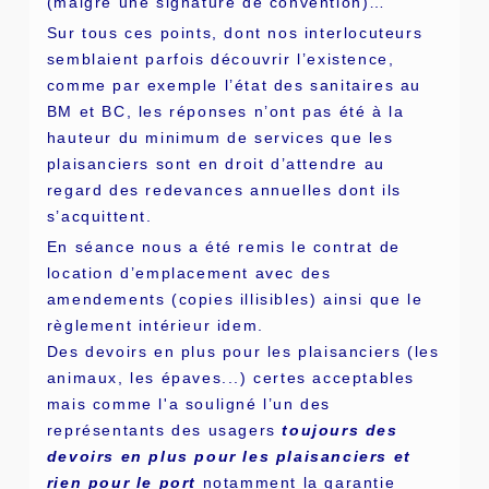
(malgré une signature de convention)…
Sur tous ces points, dont nos interlocuteurs
semblaient parfois découvrir l’existence,
comme par exemple l’état des sanitaires au
BM et BC, les réponses n’ont pas été à la
hauteur du minimum de services que les
plaisanciers sont en droit d’attendre au
regard des redevances annuelles dont ils
s’acquittent.
En séance nous a été remis le contrat de
location d’emplacement avec des
amendements (copies illisibles) ainsi que le
règlement intérieur idem.
Des devoirs en plus pour les plaisanciers (les
animaux, les épaves...) certes acceptables
mais comme l'a souligné l’un des
représentants des usagers
toujours des
devoirs en plus pour les plaisanciers et
rien pour le port
notamment la garantie