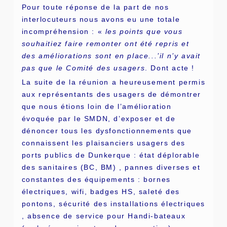
Pour toute réponse de la part de nos
interlocuteurs nous avons eu une totale
incompréhension : «
les points que vous
souhaitiez faire remonter ont été repris et
des améliorations sont en place...’il n’y avait
pas que le Comité des usagers
. Dont acte !
La suite de la réunion a heureusement permis
aux représentants des usagers de démontrer
que nous étions loin de l’amélioration
évoquée par le SMDN, d’exposer et de
dénoncer tous les dysfonctionnements que
connaissent les plaisanciers usagers des
ports publics de Dunkerque : état déplorable
des sanitaires (BC, BM) , pannes diverses et
constantes des équipements : bornes
électriques, wifi, badges HS, saleté des
pontons, sécurité des installations électriques
, absence de service pour Handi-bateaux