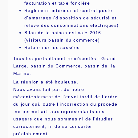
facturation et taxe foncière
Règlement intérieur et contrat poste
d’amarrage (disposition de sécurité et
relevé des consommations électriques)
Bilan de la saison estivale 2016
(visiteurs bassin du commerce)
Retour sur les sassées
Tous les ports étaient représentés : Grand
Large, bassin du Commerce, bassin de la
Marine.
La réunion a été houleuse.
Nous avons fait part de notre
mécontentement de l’envoi tardif de l’ordre
du jour qui, outre l’incorrection du procédé,
ne permettait aux représentants des
usagers que nous sommes ni de l’étudier
correctement, ni de se concerter
préalablement.