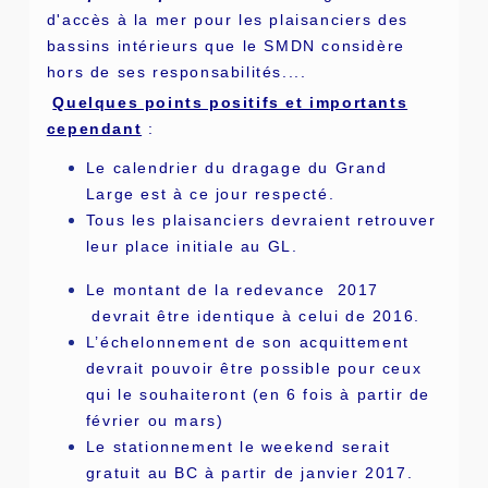
d'accès à la mer pour les plaisanciers des
bassins intérieurs que le SMDN considère
hors de ses responsabilités....
Quelques points positifs et importants
cependant
:
Le calendrier du dragage du Grand
Large est à ce jour respecté.
Tous les plaisanciers devraient retrouver
leur place initiale au GL.
Le montant de la redevance 2017
devrait être identique à celui de 2016.
L’échelonnement de son acquittement
devrait pouvoir être possible pour ceux
qui le souhaiteront (en 6 fois à partir de
février ou mars)
Le stationnement le weekend serait
gratuit au BC à partir de janvier 2017.